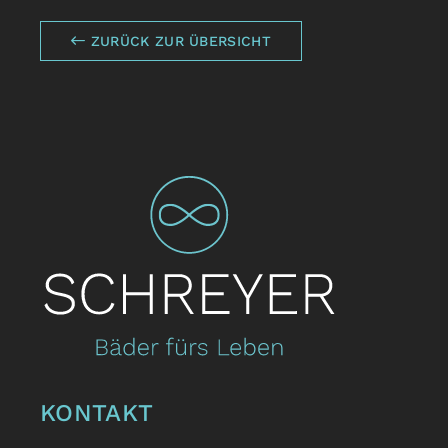
ZURÜCK ZUR ÜBERSICHT
KONTAKT