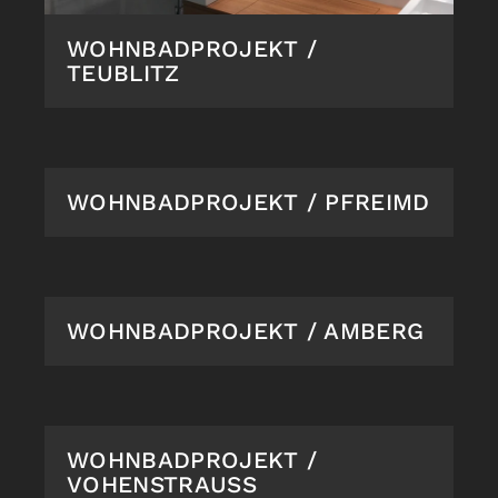
WOHNBADPROJEKT /
TEUBLITZ
WOHNBADPROJEKT / PFREIMD
WOHNBADPROJEKT / AMBERG
WOHNBADPROJEKT /
VOHENSTRAUSS