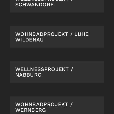
SCHWANDORF
WOHNBADPROJEKT / LUHE
WILDENAU
WELLNESSPROJEKT /
NABBURG
WOHNBADPROJEKT /
WERNBERG