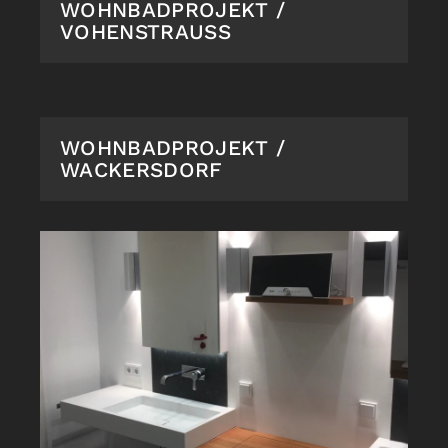
WOHNBADPROJEKT /
VOHENSTRAUSS
WOHNBADPROJEKT /
WACKERSDORF