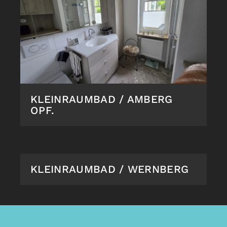
KLEINRAUMBAD / AMBERG
OPF.
KLEINRAUMBAD / WERNBERG