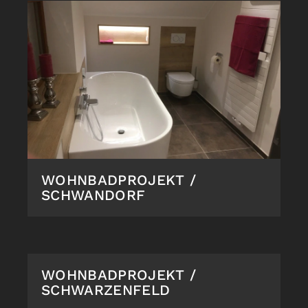
WOHNBADPROJEKT /
SCHWANDORF
WOHNBADPROJEKT /
SCHWARZENFELD