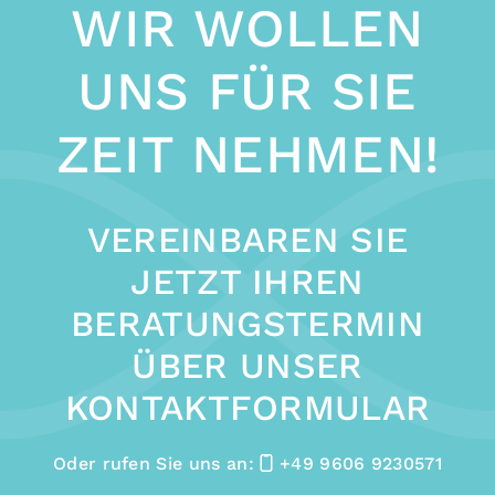
WIR WOLLEN
UNS FÜR SIE
ZEIT NEHMEN!
VEREINBAREN SIE
JETZT IHREN
BERATUNGSTERMIN
ÜBER UNSER
KONTAKTFORMULAR
Oder rufen Sie uns an:
+49 9606 9230571