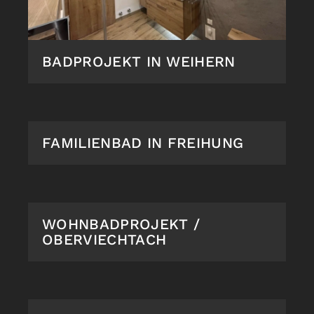
BADPROJEKT IN WEIHERN
FAMILIENBAD IN FREIHUNG
WOHNBADPROJEKT /
OBERVIECHTACH