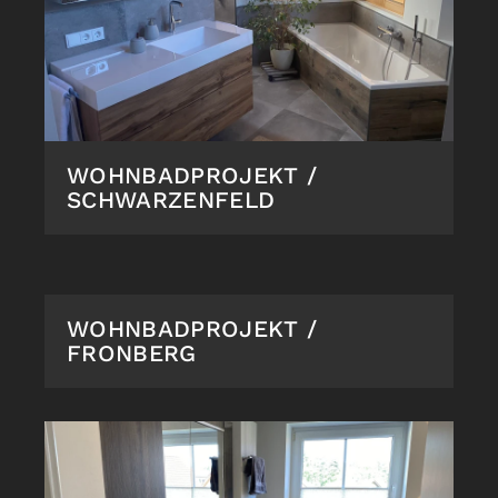
WOHNBADPROJEKT /
SCHWARZENFELD
WOHNBADPROJEKT /
FRONBERG