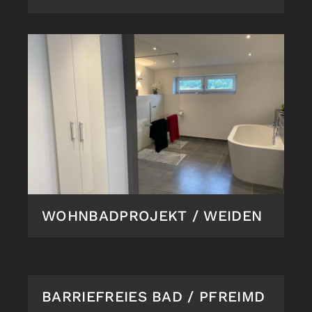
WOHNBADPROJEKT / WEIDEN
BARRIEFREIES BAD / PFREIMD