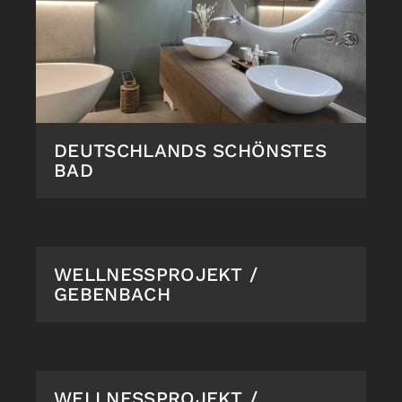
DEUTSCHLANDS SCHÖNSTES
BAD
WELLNESSPROJEKT /
GEBENBACH
WELLNESSPROJEKT /