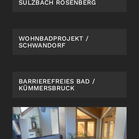
SULZBACH ROSENBERG
WOHNBADPROJEKT /
SCHWANDORF
BARRIEREFREIES BAD /
KÜMMERSBRUCK