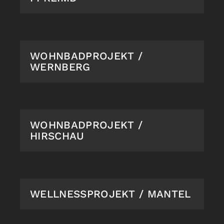
WOHNBADPROJEKT /
WERNBERG
WOHNBADPROJEKT /
HIRSCHAU
WELLNESSPROJEKT / MANTEL