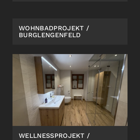
WOHNBADPROJEKT /
BURGLENGENFELD
WELLNESSPROJEKT /