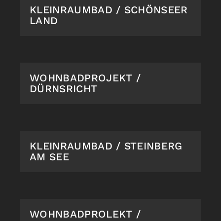
KLEINRAUMBAD / SCHÖNSEER
LAND
WOHNBADPROJEKT /
DÜRNSRICHT
KLEINRAUMBAD / STEINBERG
AM SEE
WOHNBADPROLEKT /