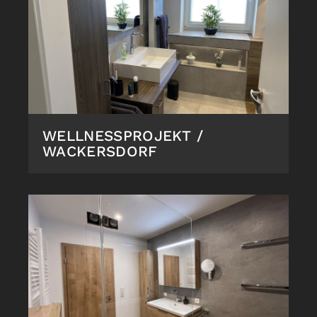
WELLNESSPROJEKT /
WACKERSDORF