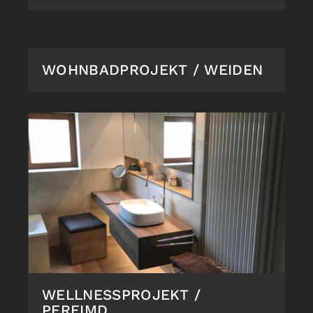
WOHNBADPROJEKT / WEIDEN
WELLNESSPROJEKT /
PFREIMD