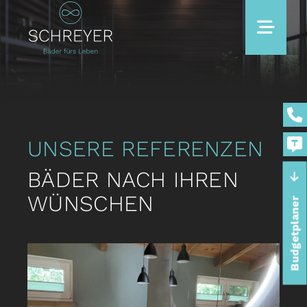
UNSERE REFERENZEN
BÄDER NACH IHREN
WÜNSCHEN
Budgetplaner