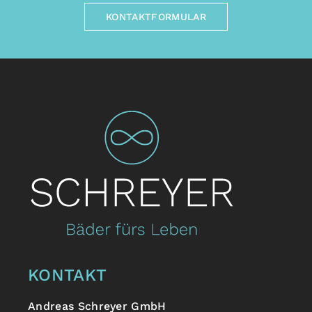
KONTAKTFORMULAR
KONTAKT
Andreas Schreyer GmbH