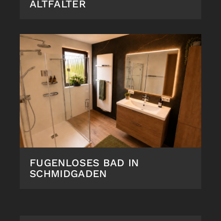
ALTFALTER
FUGENLOSES BAD IN
SCHMIDGADEN