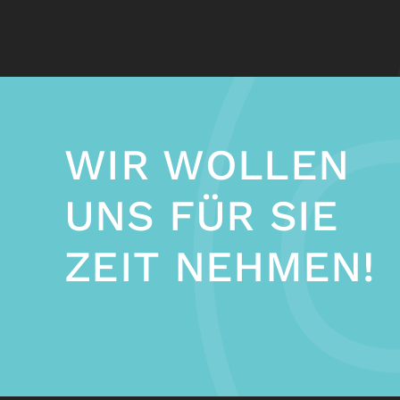
WIR WOLLEN
UNS FÜR SIE
ZEIT NEHMEN!