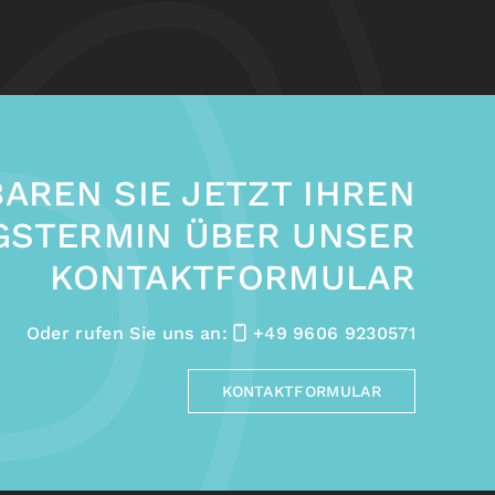
AREN SIE JETZT IHREN
GSTERMIN ÜBER UNSER
KONTAKTFORMULAR
Oder rufen Sie uns an:
+49 9606 9230571
KONTAKTFORMULAR