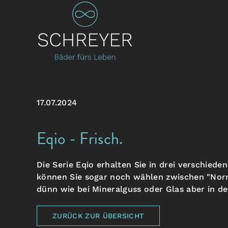
17.07.2024
Eqio - Frisch.
Die Serie Eqio erhalten Sie in drei verschied
können Sie sogar noch wählen zwischen "Norma
dünn wie bei Mineralguss oder Glas aber in de
ZURÜCK ZUR ÜBERSICHT